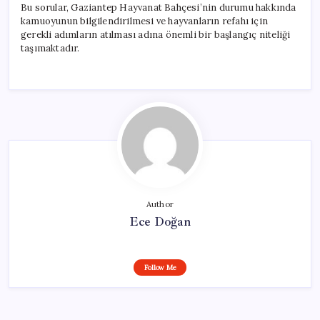
Bu sorular, Gaziantep Hayvanat Bahçesi’nin durumu hakkında
kamuoyunun bilgilendirilmesi ve hayvanların refahı için
gerekli adımların atılması adına önemli bir başlangıç niteliği
taşımaktadır.
Author
Ece Doğan
Follow Me