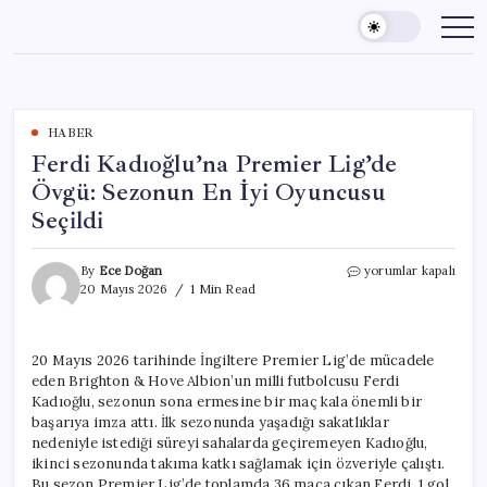
Skip
to
content
HABER
Ferdi Kadıoğlu’na Premier Lig’de
Övgü: Sezonun En İyi Oyuncusu
Seçildi
Ferdi
By
Ece Doğan
yorumlar kapalı
Kadıoğlu’na
20 Mayıs 2026
1 Min Read
Premier
Lig’de
Övgü:
20 Mayıs 2026 tarihinde İngiltere Premier Lig’de mücadele
Sezonun
eden Brighton & Hove Albion’un milli futbolcusu Ferdi
En
İyi
Kadıoğlu, sezonun sona ermesine bir maç kala önemli bir
Oyuncusu
başarıya imza attı. İlk sezonunda yaşadığı sakatlıklar
Seçildi
nedeniyle istediği süreyi sahalarda geçiremeyen Kadıoğlu,
için
ikinci sezonunda takıma katkı sağlamak için özveriyle çalıştı.
Bu sezon Premier Lig’de toplamda 36 maça çıkan Ferdi, 1 gol