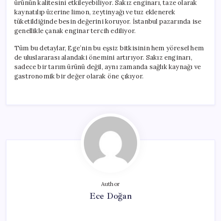
ürünün kalitesini etkileyebiliyor. Sakız enginarı, taze olarak
kaynatılıp üzerine limon, zeytinyağı ve tuz eklenerek
tüketildiğinde besin değerini koruyor. İstanbul pazarında ise
genellikle çanak enginar tercih ediliyor.
Tüm bu detaylar, Ege’nin bu eşsiz bitkisinin hem yöresel hem
de uluslararası alandaki önemini artırıyor. Sakız enginarı,
sadece bir tarım ürünü değil, aynı zamanda sağlık kaynağı ve
gastronomik bir değer olarak öne çıkıyor.
Author
Ece Doğan