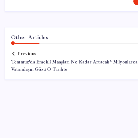
Other Articles
Previous
Temmuz’da Emekli Maaşları Ne Kadar Artacak? Milyonlarca
Vatandaşın Gözü O Tarihte