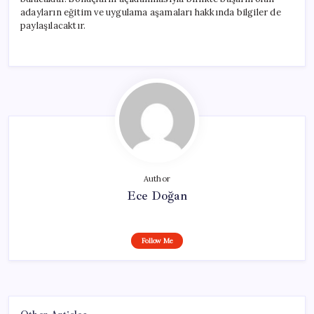
adayların eğitim ve uygulama aşamaları hakkında bilgiler de
paylaşılacaktır.
Author
Ece Doğan
Follow Me