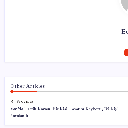
Ec
Other Articles
Previous
Van’da Trafik Kazası: Bir Kişi Hayatını Kaybetti, İki Kişi
Yaralandı