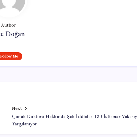
Author
e Doğan
Follow Me
Next
Çocuk Doktoru Hakkında Şok İddialar: 130 İstismar Vakasıy
Yargılanıyor