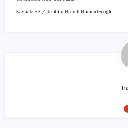
Kaynak: AA / İbrahim Hamdi Hacıcaferoğlu
Ec