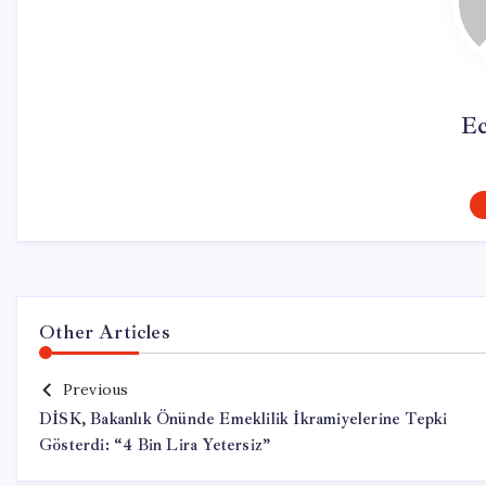
Ec
Other Articles
Previous
DİSK, Bakanlık Önünde Emeklilik İkramiyelerine Tepki
Gösterdi: “4 Bin Lira Yetersiz”