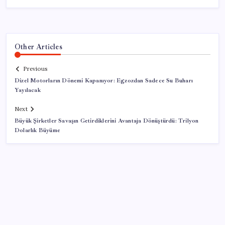
Other Articles
Previous
Dizel Motorların Dönemi Kapanıyor: Egzozdan Sadece Su Buharı
Yayılacak
Next
Büyük Şirketler Savaşın Getirdiklerini Avantaja Dönüştürdü: Trilyon
Dolarlık Büyüme