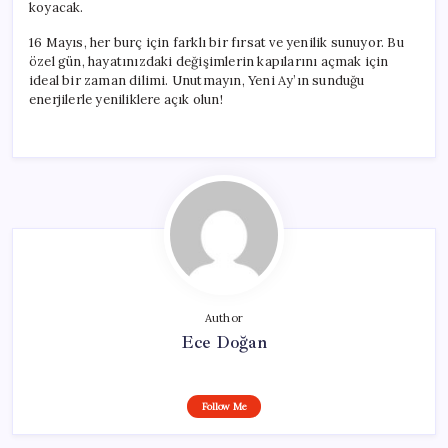
koyacak.
16 Mayıs, her burç için farklı bir fırsat ve yenilik sunuyor. Bu
özel gün, hayatınızdaki değişimlerin kapılarını açmak için
ideal bir zaman dilimi. Unutmayın, Yeni Ay’ın sunduğu
enerjilerle yeniliklere açık olun!
Author
Ece Doğan
Follow Me