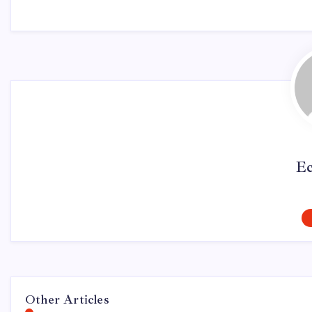
Ec
Other Articles