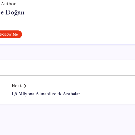
Author
e Doğan
Follow Me
Next
1,5 Milyona Alınabilecek Arabalar