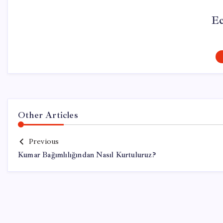
Ec
Other Articles
Previous
Kumar Bağımlılığından Nasıl Kurtuluruz?