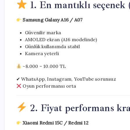
1. En mantıklı seçenek 
Samsung Galaxy A16 / A07
Güvenilir marka
AMOLED ekran (A16 modelinde)
Günlük kullanımda stabil
Kamera yeterli
~8.000 – 10.000 TL
✔ WhatsApp, Instagram, YouTube sorunsuz
Oyun performansı orta
2. Fiyat performans kra
Xiaomi Redmi 15C / Redmi 12