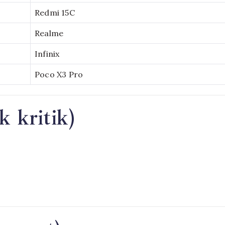
Redmi 15C
Realme
Infinix
Poco X3 Pro
 kritik)