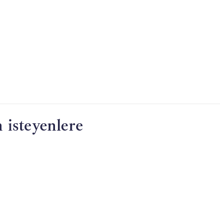
 isteyenlere