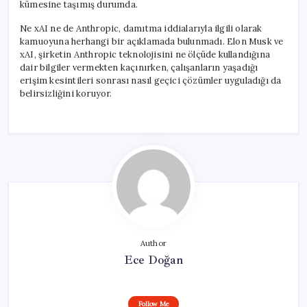
kümesine taşımış durumda.
Ne xAI ne de Anthropic, damıtma iddialarıyla ilgili olarak
kamuoyuna herhangi bir açıklamada bulunmadı. Elon Musk ve
xAI, şirketin Anthropic teknolojisini ne ölçüde kullandığına
dair bilgiler vermekten kaçınırken, çalışanların yaşadığı
erişim kesintileri sonrası nasıl geçici çözümler uyguladığı da
belirsizliğini koruyor.
Author
Ece Doğan
Follow Me